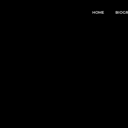
HOME
BIOGR