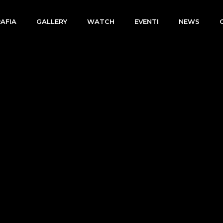
AFIA
GALLERY
WATCH
EVENTI
NEWS