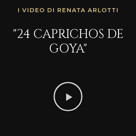
I VIDEO DI RENATA ARLOTTI
"24 CAPRICHOS DE
GOYA"