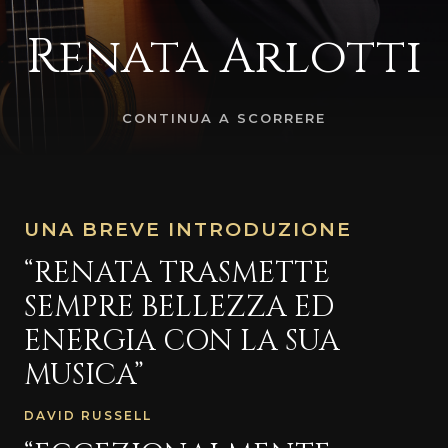
Renata Arlotti
CONTINUA A SCORRERE
UNA BREVE INTRODUZIONE
“RENATA TRASMETTE
SEMPRE BELLEZZA ED
ENERGIA CON LA SUA
MUSICA”
DAVID RUSSELL