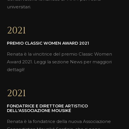
universitari.
2021
PREMIO CLASSIC WOMEN AWARD 2021
Renata è la vincitrice del premio Classic Women
Award 2021. Leggi la sezione News per maggiori
dettagli!
2021
FONDATRICE E DIRETTORE ARTISTICO
DELL'ASSOCIAZIONE MOUSIKÉ
Renata è la fondatrice della nuova Associazione