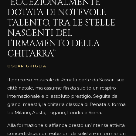
“ECCEZIONALMENTE
DOTATA DI NOTEVOLE
TALENTO, TRA LE STELLE
NASCENTI DEL
FIRMAMENTO DELLA
CHITARRA”
OSCAR GHIGLIA
Il percorso musicale di Renata parte da Sassari, sua
città natale, ma assume fin da subito un respiro
internazionale e di assoluto prestigio. Seguita da
grandi maestri, la chitarra classica di Renata si forma
tra Milano, Aosta, Lugano, Londra e Siena.
Alla formazione si affianca presto un’intensa attività
concertistica, con esibizioni da solista e in formazioni