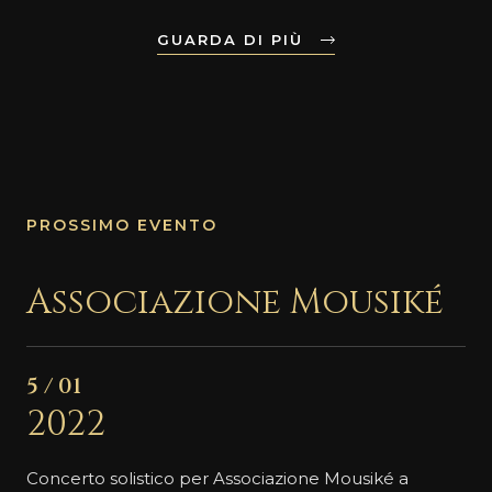
GUARDA DI PIÙ
PROSSIMO EVENTO
Associazione Mousiké
5 / 01
2022
Concerto solistico per Associazione Mousiké a