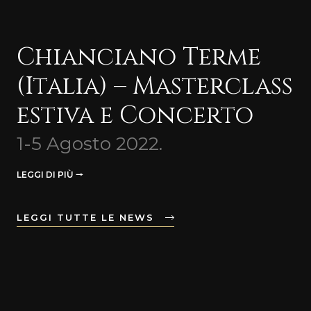
Chianciano Terme
(Italia) – Masterclass
estiva e Concerto
1-5 Agosto 2022.
LEGGI DI PIÙ 🠒
LEGGI TUTTE LE NEWS