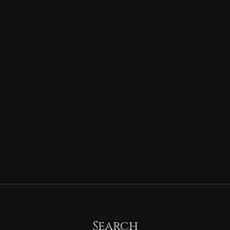
Search