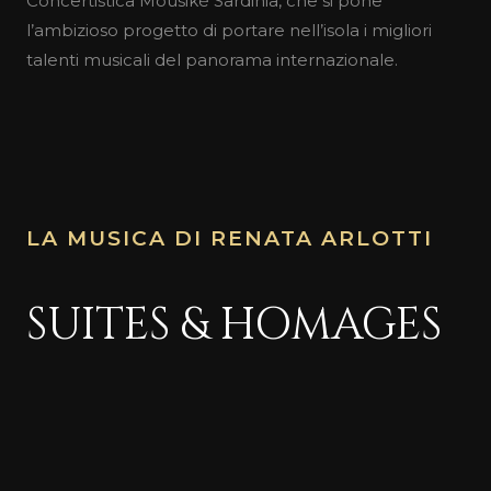
Concertistica Mousiké Sardinia, che si pone
l’ambizioso progetto di portare nell’isola i migliori
talenti musicali del panorama internazionale.
LA MUSICA DI RENATA ARLOTTI
SUITES & HOMAGES