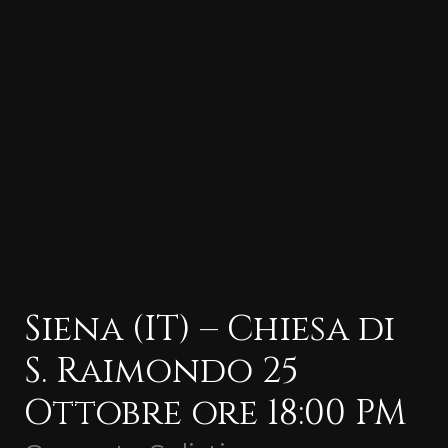
Siena (IT) – Chiesa di
S. Raimondo 25
Ottobre ore 18:00 PM