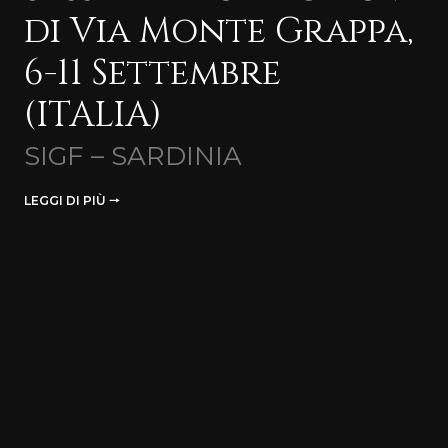
di Via Monte Grappa,
6-11 Settembre
(ITALIA)
SIGF – SARDINIA
LEGGI DI PIÙ 🠒