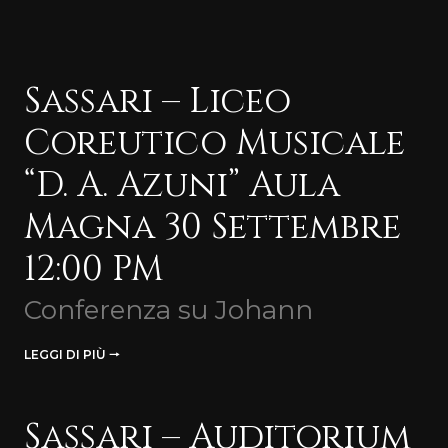
Sassari – Liceo
Coreutico Musicale
“D. A. Azuni” Aula
Magna 30 Settembre
12:00 PM
Conferenza su Johann
LEGGI DI PIÙ 🠒
Sassari – Auditorium