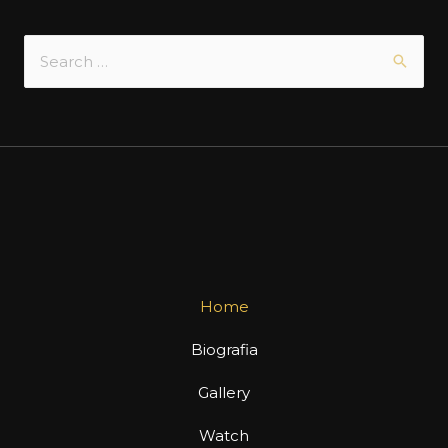
Home
Biografia
Gallery
Watch