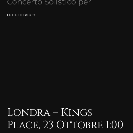
Concerto Solistico per
LEGGI DI PIÙ 🠒
Londra – Kings
Place, 23 Ottobre 1:00