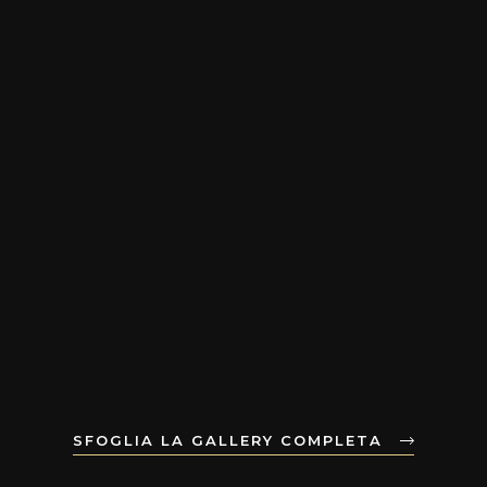
SFOGLIA LA GALLERY COMPLETA